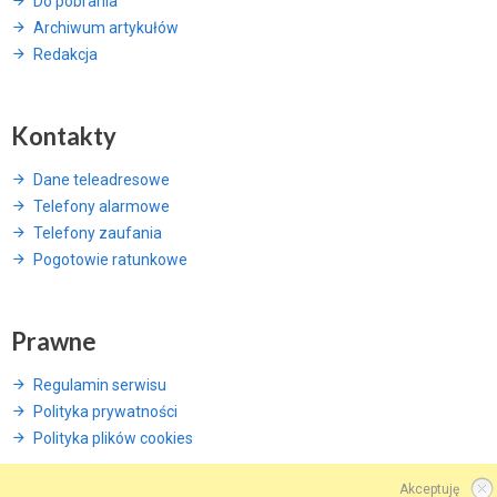
Do pobrania
Archiwum artykułów
Redakcja
Kontakty
Dane teleadresowe
Telefony alarmowe
Telefony zaufania
Pogotowie ratunkowe
Prawne
Regulamin serwisu
Polityka prywatności
Polityka plików cookies
Akceptuję