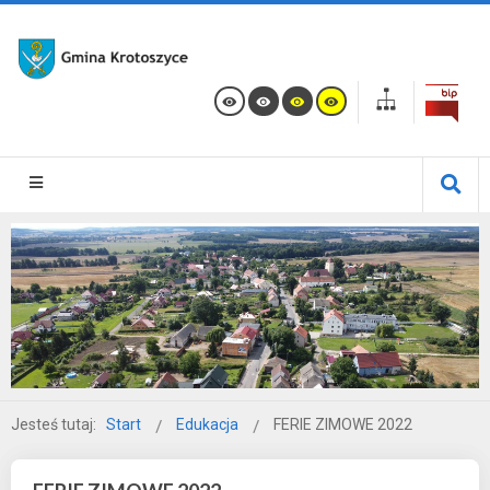
Jesteś tutaj:
Start
Edukacja
FERIE ZIMOWE 2022