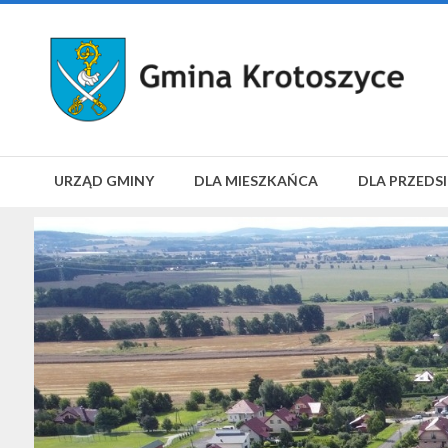
URZĄD GMINY
DLA MIESZKAŃCA
DLA PRZEDS