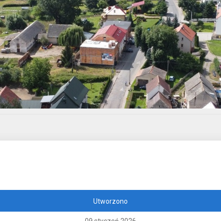
Utworzono