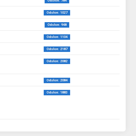
Odsłon: 784
Odsłon: 1027
Odsłon: 948
Odsłon: 1104
Odsłon: 2187
Odsłon: 2082
Odsłon: 2084
Odsłon: 1883