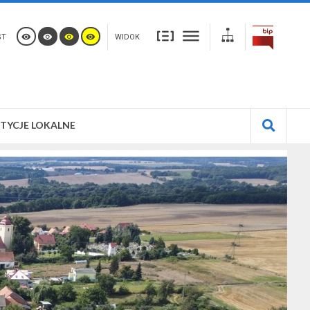
ST
WIDOK
TYCJE LOKALNE