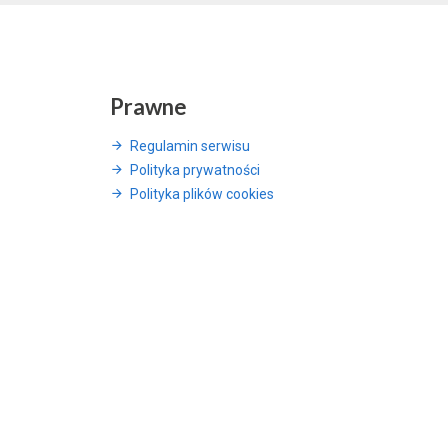
Prawne
Regulamin serwisu
Polityka prywatności
Polityka plików cookies