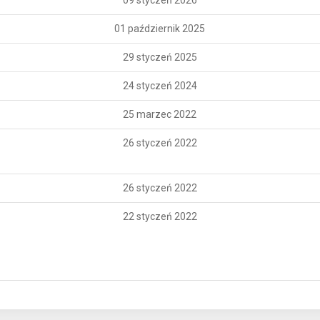
09 styczeń 2026
01 październik 2025
29 styczeń 2025
24 styczeń 2024
25 marzec 2022
26 styczeń 2022
26 styczeń 2022
22 styczeń 2022