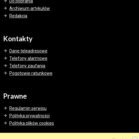
Do pobrania
Archiwum artykułów
Redakcja
Kontakty
Dane teleadresowe
Telefony alarmowe
Telefony zaufania
Pogotowie ratunkowe
Prawne
Regulamin serwisu
Polityka prywatności
Polityka plików cookies