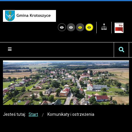
Jesteś tutaj:
Start
Komunikaty i ostrzeżenia