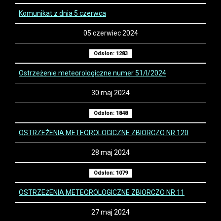
Komunikat z dnia 5 czerwca
05 czerwiec 2024
Odsłon: 1283
Ostrzeżenie meteorologiczne numer 51/I/2024
30 maj 2024
Odsłon: 1848
OSTRZEŻENIA METEOROLOGICZNE ZBIORCZO NR 120
28 maj 2024
Odsłon: 1079
OSTRZEŻENIA METEOROLOGICZNE ZBIORCZO NR 11
27 maj 2024