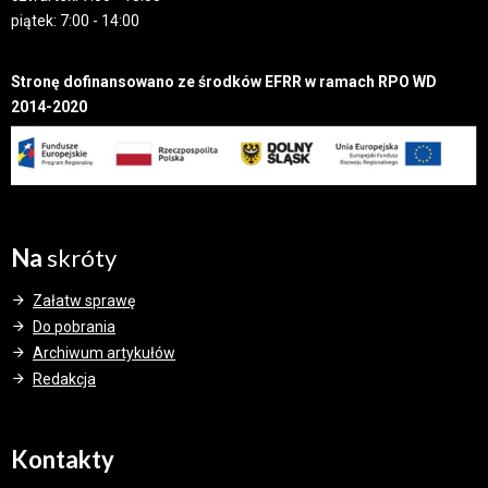
piątek: 7:00 - 14:00
Stronę dofinansowano ze środków EFRR w ramach RPO WD
2014-2020
Na
skróty
Załatw sprawę
Do pobrania
Archiwum artykułów
Redakcja
Kontakty