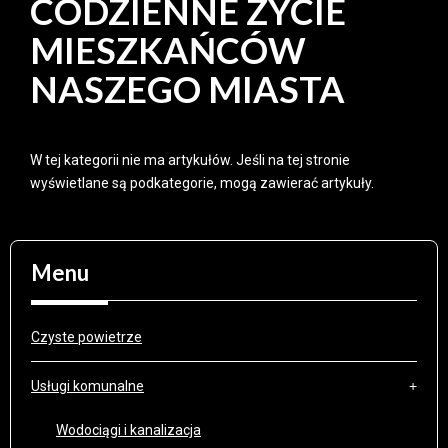
CODZIENNE ŻYCIE
MIESZKAŃCÓW
NASZEGO MIASTA
W tej kategorii nie ma artykułów. Jeśli na tej stronie
wyświetlane są podkategorie, mogą zawierać artykuły.
Menu
Czyste powietrze
Usługi komunalne
Wodociągi i kanalizacja