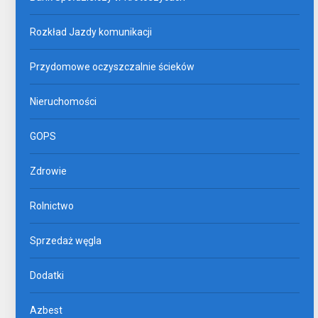
Rozkład Jazdy komunikacji
Przydomowe oczyszczalnie ścieków
Nieruchomości
GOPS
Zdrowie
Rolnictwo
Sprzedaż węgla
Dodatki
Azbest