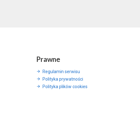
Prawne
Regulamin serwisu
Polityka prywatności
Polityka plików cookies