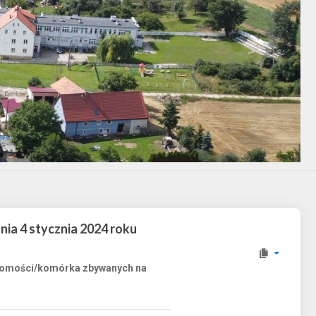
ia 4 stycznia 2024 roku
chomości/komórka zbywanych na