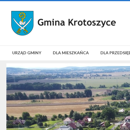
URZĄD GMINY
DLA MIESZKAŃCA
DLA PRZEDSIĘ