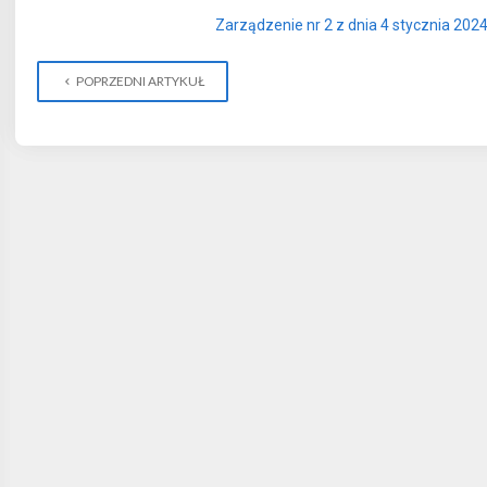
Zarządzenie nr 2 z dnia 4 stycznia 2024
POPRZEDNI ARTYKUŁ