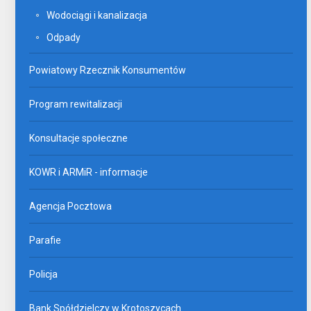
Wodociągi i kanalizacja
Odpady
Powiatowy Rzecznik Konsumentów
Program rewitalizacji
Konsultacje społeczne
KOWR i ARMiR - informacje
Agencja Pocztowa
Parafie
Policja
Bank Spółdzielczy w Krotoszycach