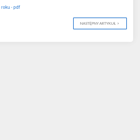
 roku - pdf
NASTĘPNY ARTYKUŁ