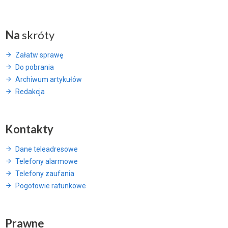
Na
skróty
Załatw sprawę
Do pobrania
Archiwum artykułów
Redakcja
Kontakty
Dane teleadresowe
Telefony alarmowe
Telefony zaufania
Pogotowie ratunkowe
Prawne