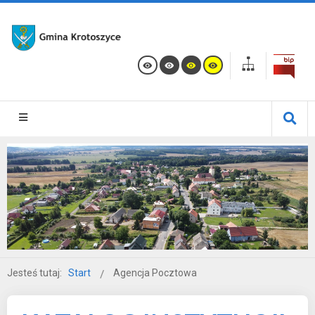
Jesteś tutaj:
Start
Agencja Pocztowa