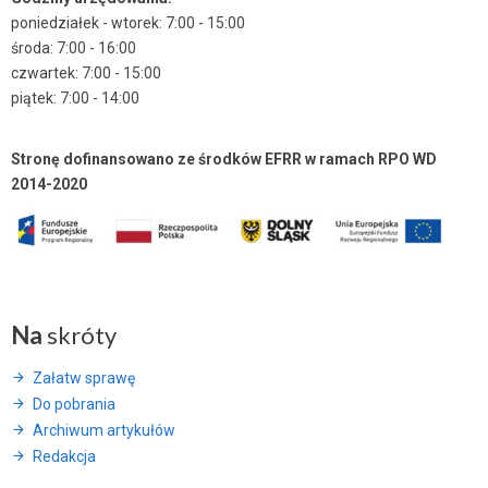
poniedziałek - wtorek: 7:00 - 15:00
środa: 7:00 - 16:00
czwartek: 7:00 - 15:00
piątek: 7:00 - 14:00
Stronę dofinansowano ze środków EFRR w ramach RPO WD
2014-2020
Na
skróty
Załatw sprawę
Do pobrania
Archiwum artykułów
Redakcja