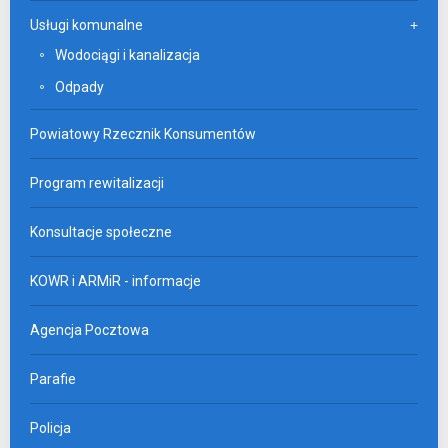
Usługi komunalne
Wodociągi i kanalizacja
Odpady
Powiatowy Rzecznik Konsumentów
Program rewitalizacji
Konsultacje społeczne
KOWR i ARMiR - informacje
Agencja Pocztowa
Parafie
Policja