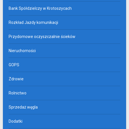
Bank Spółdzielczy w Krotoszycach
Rozkład Jazdy komunikacji
Przydomowe oczyszczalnie ścieków
Nieruchomości
GOPS
Zdrowie
Rolnictwo
Sprzedaż węgla
Dodatki