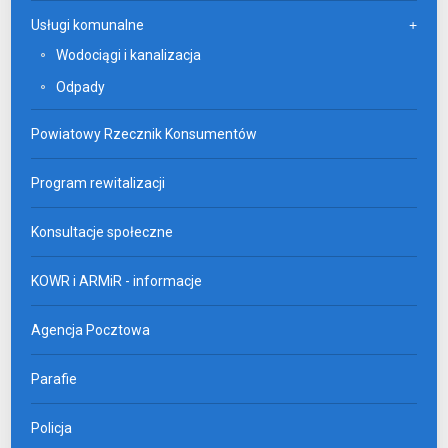
Usługi komunalne
Wodociągi i kanalizacja
Odpady
Powiatowy Rzecznik Konsumentów
Program rewitalizacji
Konsultacje społeczne
KOWR i ARMiR - informacje
Agencja Pocztowa
Parafie
Policja