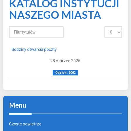
KATALOG INSTYTUCJI
NASZEGO MIASTA
Godziny otwarcia poczty
28 marzec 2025
Odsłon: 2002
Menu
Czyste powietrze