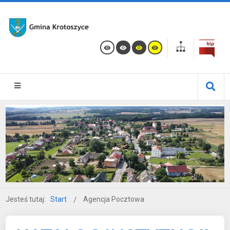
Jesteś tutaj:
Start
Agencja Pocztowa