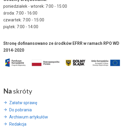
poniedziałek - wtorek: 7:00 - 15:00
środa: 7:00 - 16:00
czwartek: 7:00 - 15:00
piątek: 7:00 - 14:00
Stronę dofinansowano ze środków EFRR w ramach RPO WD
2014-2020
Na
skróty
Załatw sprawę
Do pobrania
Archiwum artykułów
Redakcja