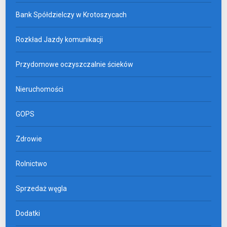
Bank Spółdzielczy w Krotoszycach
Rozkład Jazdy komunikacji
Przydomowe oczyszczalnie ścieków
Nieruchomości
GOPS
Zdrowie
Rolnictwo
Sprzedaż węgla
Dodatki