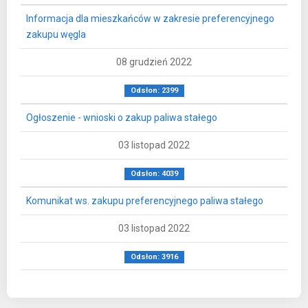
Informacja dla mieszkańców w zakresie preferencyjnego
zakupu węgla
08 grudzień 2022
Odsłon: 2399
Ogłoszenie - wnioski o zakup paliwa stałego
03 listopad 2022
Odsłon: 4039
Komunikat ws. zakupu preferencyjnego paliwa stałego
03 listopad 2022
Odsłon: 3916