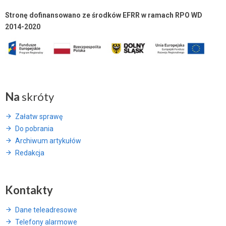
Stronę dofinansowano ze środków EFRR w ramach RPO WD
2014-2020
Na
skróty
Załatw sprawę
Do pobrania
Archiwum artykułów
Redakcja
Kontakty
Dane teleadresowe
Telefony alarmowe