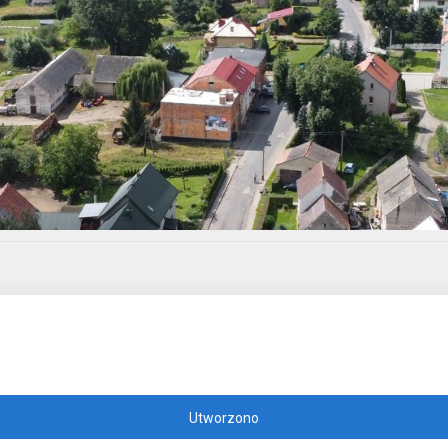
Utworzono