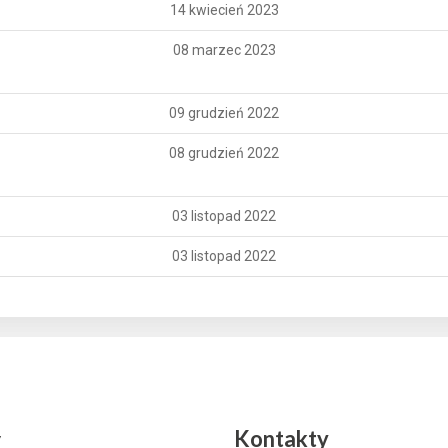
14 kwiecień 2023
08 marzec 2023
09 grudzień 2022
08 grudzień 2022
03 listopad 2022
03 listopad 2022
y
Kontakty