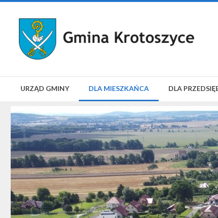
URZĄD GMINY
DLA MIESZKAŃCA
DLA PRZEDSIĘ