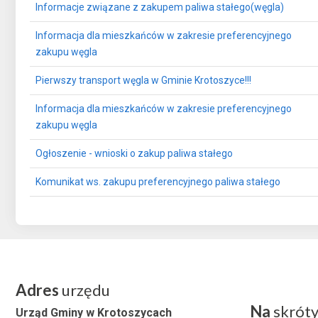
Informacje związane z zakupem paliwa stałego(węgla)
Informacja dla mieszkańców w zakresie preferencyjnego
zakupu węgla
Pierwszy transport węgla w Gminie Krotoszyce!!!
Informacja dla mieszkańców w zakresie preferencyjnego
zakupu węgla
Ogłoszenie - wnioski o zakup paliwa stałego
Komunikat ws. zakupu preferencyjnego paliwa stałego
Adres
urzędu
Na
skrót
Urząd Gminy w Krotoszycach