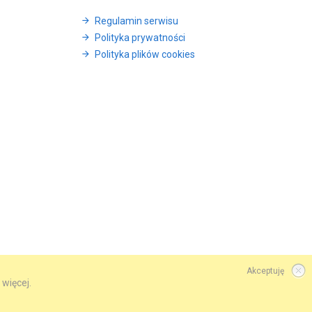
Regulamin serwisu
Polityka prywatności
Polityka plików cookies
Akceptuję
 więcej.