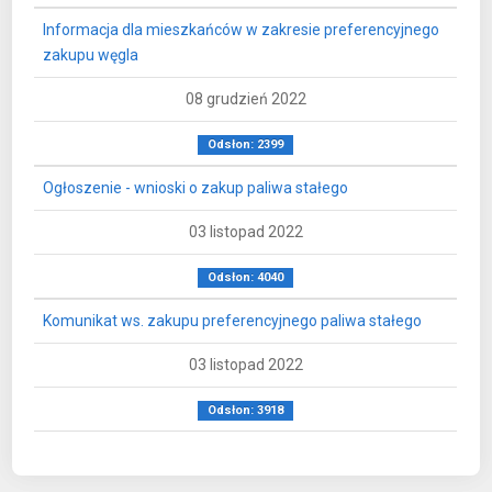
Informacja dla mieszkańców w zakresie preferencyjnego
zakupu węgla
08 grudzień 2022
Odsłon: 2399
Ogłoszenie - wnioski o zakup paliwa stałego
03 listopad 2022
Odsłon: 4040
Komunikat ws. zakupu preferencyjnego paliwa stałego
03 listopad 2022
Odsłon: 3918