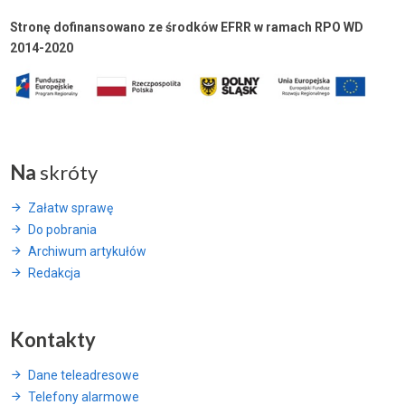
Stronę dofinansowano ze środków EFRR w ramach RPO WD
2014-2020
Na
skróty
Załatw sprawę
Do pobrania
Archiwum artykułów
Redakcja
Kontakty
Dane teleadresowe
Telefony alarmowe