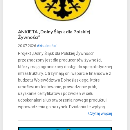
ANKIETA „Dolny Śląsk dla Polskiej
Żywności”
20-07-2026
Aktualności
Projekt „Dolny Śląsk dla Polskiej Żywności”
przeznaczony jest dla producentów żywności,
którzy mają ograniczony dostęp do specjalistycznej
infrastruktury. Otrzymają oni wsparcie finansowe z
budżetu Województwa Dolnośląskiego, które
umożliwi im testowanie, prowadzenie prób,
uzyskanie certyfikatów i pozwoleń w celu
udoskonalenia lub stworzenia nowego produktu i
wprowadzenia go na rynek. Działania te wpłyną...
Czytaj więcej