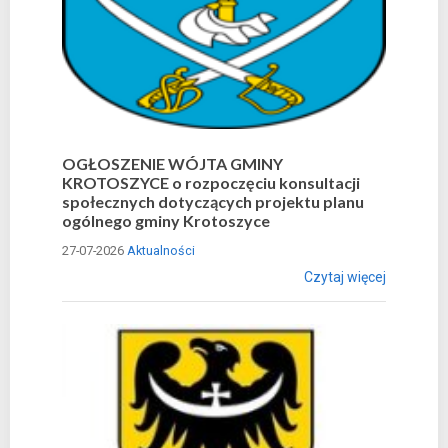
OGŁOSZENIE WÓJTA GMINY
KROTOSZYCE o rozpoczęciu konsultacji
społecznych dotyczących projektu planu
ogólnego gminy Krotoszyce
27-07-2026
Aktualności
Czytaj więcej