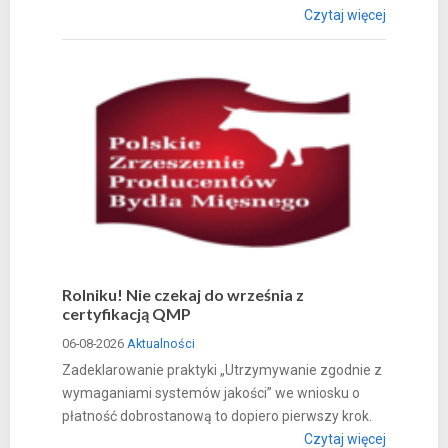
Czytaj więcej
Rolniku! Nie czekaj do września z
certyfikacją QMP
06-08-2026
Aktualności
Zadeklarowanie praktyki „Utrzymywanie zgodnie z
wymaganiami systemów jakości” we wniosku o
płatność dobrostanową to dopiero pierwszy krok.
Czytaj więcej