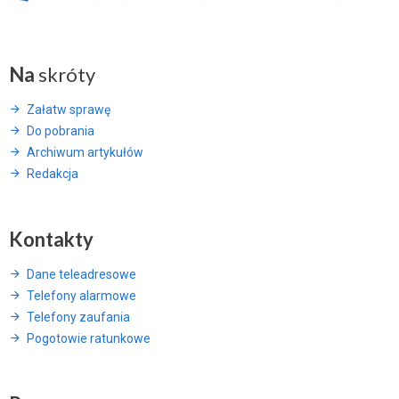
Na
skróty
Załatw sprawę
Do pobrania
Archiwum artykułów
Redakcja
Kontakty
Dane teleadresowe
Telefony alarmowe
Telefony zaufania
Pogotowie ratunkowe