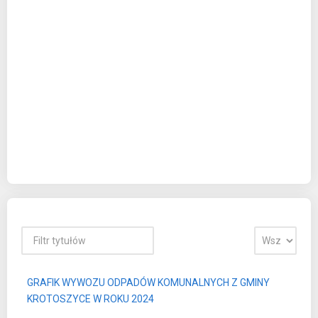
GRAFIK WYWOZU ODPADÓW KOMUNALNYCH Z GMINY
KROTOSZYCE W ROKU 2024