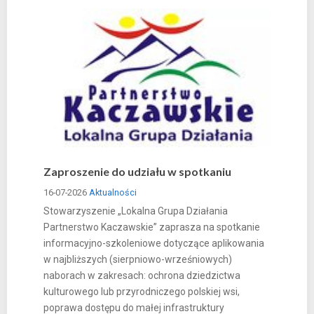
Zaproszenie do udziału w spotkaniu
16-07-2026
Aktualności
Stowarzyszenie „Lokalna Grupa Działania
Partnerstwo Kaczawskie” zaprasza na spotkanie
informacyjno-szkoleniowe dotyczące aplikowania
w najbliższych (sierpniowo-wrześniowych)
naborach w zakresach: ochrona dziedzictwa
kulturowego lub przyrodniczego polskiej wsi,
poprawa dostępu do małej infrastruktury