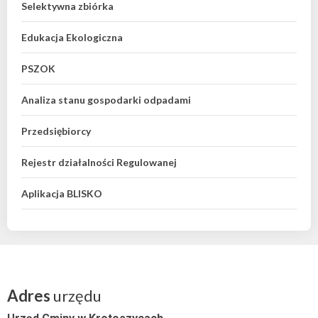
Selektywna zbiórka
Edukacja Ekologiczna
PSZOK
Analiza stanu gospodarki odpadami
Przedsiębiorcy
Rejestr działalności Regulowanej
Aplikacja BLISKO
Adres
urzędu