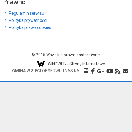
Prawne
Regulamin serwisu
Polityka prywatności
Polityka plików cookies
© 2015 Wszelkie prawa zastrzeżone.
WINDWEB - Strony Internetowe
GMINA W SIECI
OBSERWUJ NAS NA