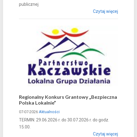
publicznej
Czytaj więcej
Regionalny Konkurs Grantowy „Bezpieczna
Polska Lokalnie”
07-07-2026
Aktualności
TERMIN: 29.06.2026 r. do 30.07.2026 r. do godz.
15.00.
Czytaj więcej