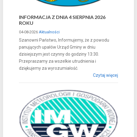
INFORMACJA Z DNIA 4 SIERPNIA 2026
ROKU
04-08-2026
Aktualności
Szanowni Państwo, Informujemy, że z powodu
panujących upałów Urząd Gminy w dniu
dzisiejszym jest czynny do godziny 13:30.
Przepraszamy za wszelkie utrudnienia i
dziękujemy za wyrozumiałość.
Czytaj więcej