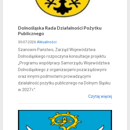
Dolnośląska Rada Działalności Pożytku
Publicznego
30-07-2026
Aktualności
Szanowni Państwo, Zarząd Województwa
Dolnośląskiego rozpoczyna konsultacje projektu
„Programu współpracy Samorządu Województwa
Dolnośląskiego z organizacjami pozarządowymi
oraz innymi podmiotami prowadzącymi
działalność pożytku publicznego na Dolnym Śląsku
w 2027 r.”.
Czytaj więcej